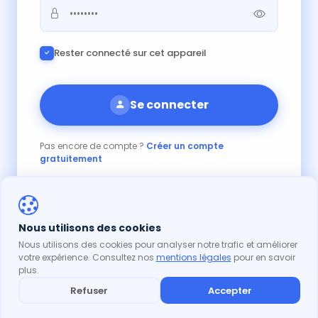
Rester connecté sur cet appareil
Se connecter
Pas encore de compte ?
Créer un compte
gratuitement
Nous utilisons des cookies
Nous utilisons des cookies pour analyser notre trafic et améliorer
votre expérience. Consultez nos
mentions légales
pour en savoir
plus.
Refuser
Accepter