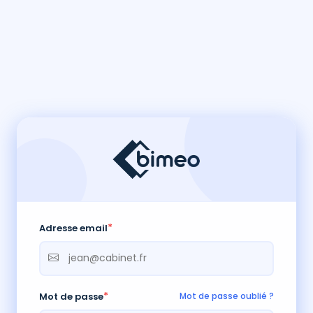
*
Adresse email
*
Mot de passe
Mot de passe oublié ?